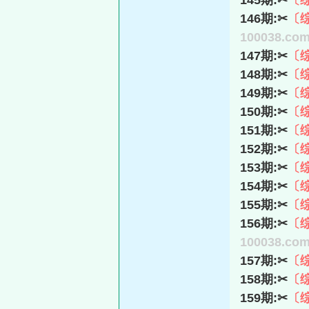
145期:✂
〔
146期:✂
〔
100038.co
147期:✂
〔
148期:✂
〔
149期:✂
〔
150期:✂
〔
151期:✂
〔
152期:✂
〔
153期:✂
〔
154期:✂
〔
155期:✂
〔
156期:✂
〔
100038.co
157期:✂
〔
158期:✂
〔
159期:✂
〔