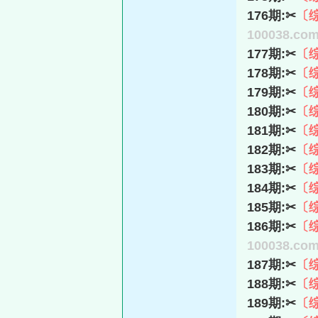
176期:✂
〔
100038.co
177期:✂
〔
178期:✂
〔
179期:✂
〔
180期:✂
〔
181期:✂
〔
182期:✂
〔
183期:✂
〔
184期:✂
〔
185期:✂
〔
186期:✂
〔
100038.co
187期:✂
〔
188期:✂
〔
189期:✂
〔