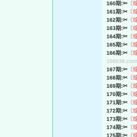
160期:✂
〔
161期:✂
〔
162期:✂
〔
163期:✂
〔
164期:✂
〔
165期:✂
〔
166期:✂
〔
100038.co
167期:✂
〔
168期:✂
〔
169期:✂
〔
170期:✂
〔
171期:✂
〔
172期:✂
〔
173期:✂
〔
174期:✂
〔
175期:✂
〔