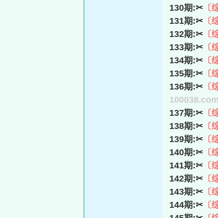
130期:✂
〔
131期:✂
〔
132期:✂
〔
133期:✂
〔
134期:✂
〔
135期:✂
〔
136期:✂
〔
100038.co
137期:✂
〔
138期:✂
〔
139期:✂
〔
140期:✂
〔
141期:✂
〔
142期:✂
〔
143期:✂
〔
144期:✂
〔