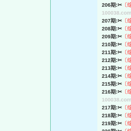
206期:✂
〔
100038.co
207期:✂
〔
208期:✂
〔
209期:✂
〔
210期:✂
〔
211期:✂
〔
212期:✂
〔
213期:✂
〔
214期:✂
〔
215期:✂
〔
216期:✂
〔
100038.co
217期:✂
〔
218期:✂
〔
219期:✂
〔