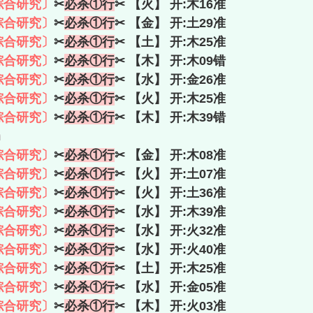
综合研究〕
✂
必杀①行
✂ 【火】 开:木16准
综合研究〕
✂
必杀①行
✂ 【金】 开:土29准
综合研究〕
✂
必杀①行
✂ 【土】 开:木25准
综合研究〕
✂
必杀①行
✂ 【木】 开:木09错
综合研究〕
✂
必杀①行
✂ 【水】 开:金26准
综合研究〕
✂
必杀①行
✂ 【火】 开:木25准
综合研究〕
✂
必杀①行
✂ 【木】 开:木39错
m
综合研究〕
✂
必杀①行
✂ 【金】 开:木08准
综合研究〕
✂
必杀①行
✂ 【火】 开:土07准
综合研究〕
✂
必杀①行
✂ 【火】 开:土36准
综合研究〕
✂
必杀①行
✂ 【水】 开:木39准
综合研究〕
✂
必杀①行
✂ 【水】 开:火32准
综合研究〕
✂
必杀①行
✂ 【水】 开:火40准
综合研究〕
✂
必杀①行
✂ 【土】 开:木25准
综合研究〕
✂
必杀①行
✂ 【水】 开:金05准
综合研究〕
✂
必杀①行
✂ 【木】 开:火03准