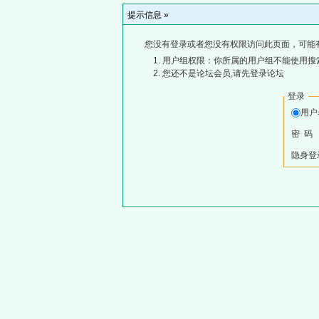
提示信息 »
您没有登录或者您没有权限访问此页面，可能
用户组权限：你所属的用户组不能使用搜
您还不是论坛会员,请先登录论坛
登录
用
密 码
隐身登