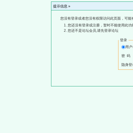
提示信息 »
您没有登录或者您没有权限访问此页面，可能
您还没有登录或注册，暂时不能使用此功能
您还不是论坛会员,请先登录论坛
登录
用
密 码
隐身登