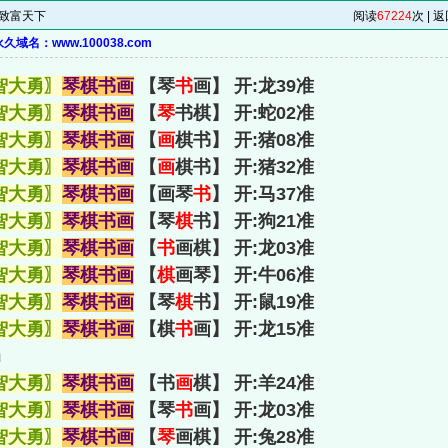
】致富天下
阅读
67224
次 |
返
域名：www.100038.com
智大勇〗
琴棋书画
【琴
书
画】 开:龙39准
智大勇〗
琴棋书画
【
琴
书棋】 开:蛇02准
智大勇〗
琴棋书画
【
画
棋书】 开:猪08准
智大勇〗
琴棋书画
【
画
棋书】 开:猪32准
智大勇〗
琴棋书画
【画琴
书
】 开:马37准
智大勇〗
琴棋书画
【琴
棋
书】 开:狗21准
智大勇〗
琴棋书画
【
书
画棋】 开:龙03准
智大勇〗
琴棋书画
【
棋
画琴】 开:牛06准
智大勇〗
琴棋书画
【琴
棋
书】 开:鼠19准
智大勇〗
琴棋书画
【棋
书
画】 开:龙15准
m
智大勇〗
琴棋书画
【书
画
棋】 开:羊24准
智大勇〗
琴棋书画
【琴
书
画】 开:龙03准
智大勇〗
琴棋书画
【
琴
画棋】 开:兔28准