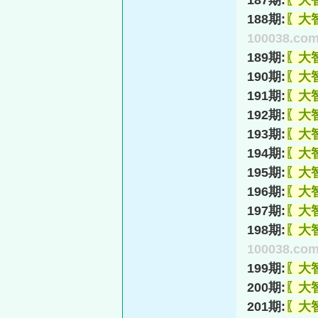
187期:
〖大
188期:
〖大
100038.co
189期:
〖大
190期:
〖大
191期:
〖大
192期:
〖大
193期:
〖大
194期:
〖大
195期:
〖大
196期:
〖大
197期:
〖大
198期:
〖大
100038.co
199期:
〖大
200期:
〖大
201期:
〖大