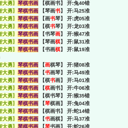
智大勇〗
琴棋书画
【棋画书】 开:兔40错
智大勇〗
琴棋书画
【琴画
书
】 开:马25准
智大勇〗
琴棋书画
【画
书
琴】 开:虎05准
智大勇〗
琴棋书画
【棋
书
琴】 开:龙03准
智大勇〗
琴棋书画
【书琴
画
】 开:猴47准
智大勇〗
琴棋书画
【琴画
棋
】 开:鼠31准
智大勇〗
琴棋书画
【书画
棋
】 开:鼠19准
m
智大勇〗
琴棋书画
【
画
棋琴】 开:猪08准
智大勇〗
琴棋书画
【
书
画琴】 开:马49准
智大勇〗
琴棋书画
【棋
书
画】 开:马01准
智大勇〗
琴棋书画
【
棋
画书】 开:牛06准
智大勇〗
琴棋书画
【棋书琴】 开:猴35错
智大勇〗
琴棋书画
【
琴
棋画】 开:兔04准
智大勇〗
琴棋书画
【棋画书】 开:蛇14错
智大勇〗
琴棋书画
【
书
画棋】 开:马37准
智大勇〗
琴棋书画
【
琴
书画】 开:蛇26准