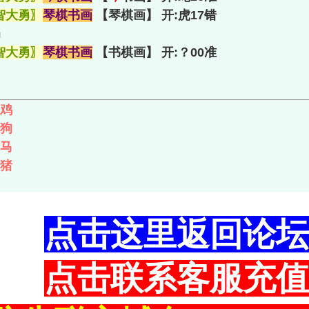
智大勇〗
琴棋书画
【琴棋画】 开:虎17错
m
智大勇〗
琴棋书画
【书棋画】 开:？00准
.鸡
.狗
.马
.猪
点击这里返回论坛
点击联系客服充值