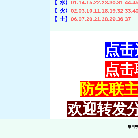
〖水〗
01.14.15.22.23.30.31.44.4
〖火〗
02.03.10.11.18.19.32.33.4
〖土〗
06.07.20.21.28.29.36.37
点击
点击
防失联主域
欢迎转发分
每日守