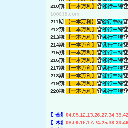
210期:
【一本万利】
🏆
④行中特

100038.com
211期:
【一本万利】
🏆
④行中特

212期:
【一本万利】
🏆
④行中特

213期:
【一本万利】
🏆
④行中特

214期:
【一本万利】
🏆
④行中特

215期:
【一本万利】
🏆
④行中特

216期:
【一本万利】
🏆
④行中特

217期:
【一本万利】
🏆
④行中特

218期:
【一本万利】
🏆
④行中特

219期:
【一本万利】
🏆
④行中特

220期:
【一本万利】
🏆
④行中特

〖金〗
04.05.12.13.26.27.34.35.4
〖木〗
08.09.16.17.24.25.38.39.4