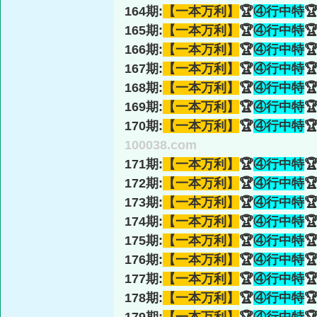
164期:
【一本万利】
🏆
④行中特

165期:
【一本万利】
🏆
④行中特

166期:
【一本万利】
🏆
④行中特

167期:
【一本万利】
🏆
④行中特

168期:
【一本万利】
🏆
④行中特

169期:
【一本万利】
🏆
④行中特

170期:
【一本万利】
🏆
④行中特

100038.com
171期:
【一本万利】
🏆
④行中特

172期:
【一本万利】
🏆
④行中特

173期:
【一本万利】
🏆
④行中特

174期:
【一本万利】
🏆
④行中特

175期:
【一本万利】
🏆
④行中特

176期:
【一本万利】
🏆
④行中特

177期:
【一本万利】
🏆
④行中特

178期:
【一本万利】
🏆
④行中特
