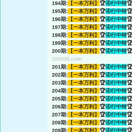
194期:
【一本万利】
🏆
④行中特

195期:
【一本万利】
🏆
④行中特

196期:
【一本万利】
🏆
④行中特

197期:
【一本万利】
🏆
④行中特

198期:
【一本万利】
🏆
④行中特

199期:
【一本万利】
🏆
④行中特

200期:
【一本万利】
🏆
④行中特

100038.com
201期:
【一本万利】
🏆
④行中特

202期:
【一本万利】
🏆
④行中特

203期:
【一本万利】
🏆
④行中特

204期:
【一本万利】
🏆
④行中特

205期:
【一本万利】
🏆
④行中特

206期:
【一本万利】
🏆
④行中特

207期:
【一本万利】
🏆
④行中特

208期:
【一本万利】
🏆
④行中特

209期:
【一本万利】
🏆
④行中特
