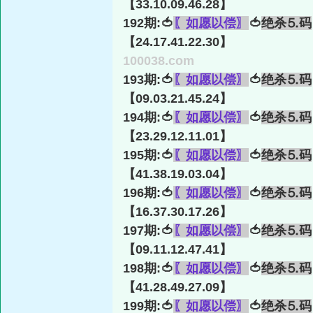
【33.10.09.46.28】
192期:🍅
〖如愿以偿〗
🍅
绝杀⒌码
【24.17.41.22.30】
100038.com
193期:🍅
〖如愿以偿〗
🍅
绝杀⒌码
【09.03.21.45.24】
194期:🍅
〖如愿以偿〗
🍅
绝杀⒌码
【23.29.12.11.01】
195期:🍅
〖如愿以偿〗
🍅
绝杀⒌码
【41.38.19.03.04】
196期:🍅
〖如愿以偿〗
🍅
绝杀⒌码
【16.37.30.17.26】
197期:🍅
〖如愿以偿〗
🍅
绝杀⒌码
【09.11.12.47.41】
198期:🍅
〖如愿以偿〗
🍅
绝杀⒌码
【41.28.49.27.09】
199期:🍅
〖如愿以偿〗
🍅
绝杀⒌码