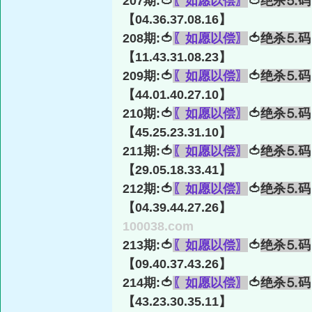
207期:🍅
〖如愿以偿〗
🍅
绝杀⒌码
【04.36.37.08.16】
208期:🍅
〖如愿以偿〗
🍅
绝杀⒌码
【11.43.31.08.23】
209期:🍅
〖如愿以偿〗
🍅
绝杀⒌码
【44.01.40.27.10】
210期:🍅
〖如愿以偿〗
🍅
绝杀⒌码
【45.25.23.31.10】
211期:🍅
〖如愿以偿〗
🍅
绝杀⒌码
【29.05.18.33.41】
212期:🍅
〖如愿以偿〗
🍅
绝杀⒌码
【04.39.44.27.26】
100038.com
213期:🍅
〖如愿以偿〗
🍅
绝杀⒌码
【09.40.37.43.26】
214期:🍅
〖如愿以偿〗
🍅
绝杀⒌码
【43.23.30.35.11】