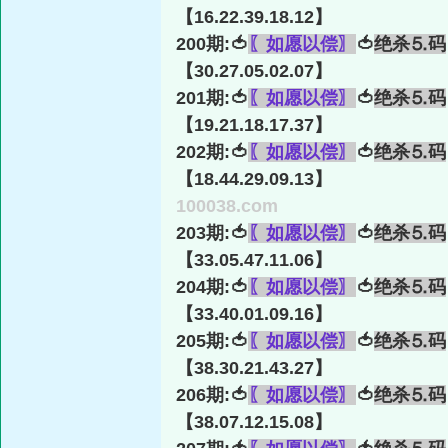
【16.22.39.18.12】
200期:🍅
〖如愿以偿〗
🍅
绝杀⒌码
【30.27.05.02.07】
201期:🍅
〖如愿以偿〗
🍅
绝杀⒌码
【19.21.18.17.37】
202期:🍅
〖如愿以偿〗
🍅
绝杀⒌码
【18.44.29.09.13】
100038.com
203期:🍅
〖如愿以偿〗
🍅
绝杀⒌码
【33.05.47.11.06】
204期:🍅
〖如愿以偿〗
🍅
绝杀⒌码
【33.40.01.09.16】
205期:🍅
〖如愿以偿〗
🍅
绝杀⒌码
【38.30.21.43.27】
206期:🍅
〖如愿以偿〗
🍅
绝杀⒌码
【38.07.12.15.08】