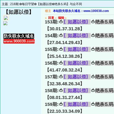
主题 :
218期:✿每日守望✿【如愿以偿✿绝杀⒌码】与众不同
【
如愿以偿
】
楼主
本站防失联永久域名：www.100038.com
u
回复
u
编辑
u
153期:🍅
〖如愿以偿〗
🍅
绝杀⒌码
【30.01.37.31.28】
154期:🍅
〖如愿以偿〗
🍅
绝杀⒌码
防失联永久域名
www.900039.com
【27.04.14.29.43】
155期:🍅
〖如愿以偿〗
🍅
绝杀⒌码
【25.14.12.38.26】
156期:🍅
〖如愿以偿〗
🍅
绝杀⒌码
【41.47.08.32.24】
157期:🍅
〖如愿以偿〗
🍅
绝杀⒌码
【32.38.48.26.34】
158期:🍅
〖如愿以偿〗
🍅
绝杀⒌码
【08.01.31.27.44】
159期:🍅
〖如愿以偿〗
🍅
绝杀⒌码
【22.10.33.34.09】