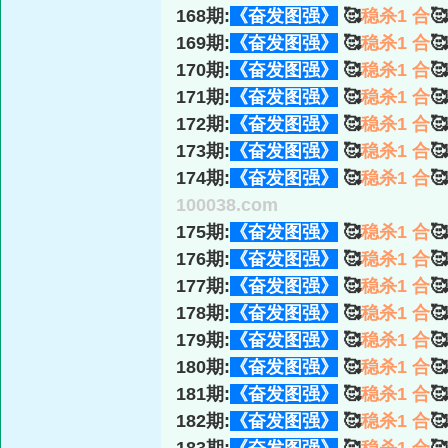
168期:
《奋发图强》
🥰
稳杀1 合

169期:
《奋发图强》
🥰
稳杀1 合

170期:
《奋发图强》
🥰
稳杀1 合

171期:
《奋发图强》
🥰
稳杀1 合

172期:
《奋发图强》
🥰
稳杀1 合

173期:
《奋发图强》
🥰
稳杀1 合

174期:
《奋发图强》
🥰
稳杀1 合

100038.com
175期:
《奋发图强》
🥰
稳杀1 合

176期:
《奋发图强》
🥰
稳杀1 合

177期:
《奋发图强》
🥰
稳杀1 合

178期:
《奋发图强》
🥰
稳杀1 合

179期:
《奋发图强》
🥰
稳杀1 合

180期:
《奋发图强》
🥰
稳杀1 合

181期:
《奋发图强》
🥰
稳杀1 合

182期:
《奋发图强》
🥰
稳杀1 合
