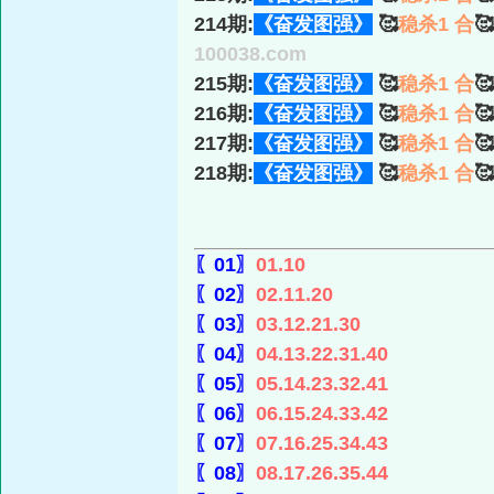
214期:
《奋发图强》
🥰
稳杀1 合

100038.com
215期:
《奋发图强》
🥰
稳杀1 合

216期:
《奋发图强》
🥰
稳杀1 合

217期:
《奋发图强》
🥰
稳杀1 合

218期:
《奋发图强》
🥰
稳杀1 合

〖01〗
01.10
〖02〗
02.11.20
〖03〗
03.12.21.30
〖04〗
04.13.22.31.40
〖05〗
05.14.23.32.41
〖06〗
06.15.24.33.42
〖07〗
07.16.25.34.43
〖08〗
08.17.26.35.44