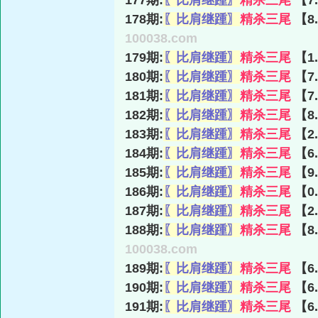
177期:
〖比肩继踵〗
精杀三尾
【7.
178期:
〖比肩继踵〗
精杀三尾
【8.
100038.com
179期:
〖比肩继踵〗
精杀三尾
【1.
180期:
〖比肩继踵〗
精杀三尾
【7.
181期:
〖比肩继踵〗
精杀三尾
【7.
182期:
〖比肩继踵〗
精杀三尾
【8.
183期:
〖比肩继踵〗
精杀三尾
【2.
184期:
〖比肩继踵〗
精杀三尾
【6.
185期:
〖比肩继踵〗
精杀三尾
【9.
186期:
〖比肩继踵〗
精杀三尾
【0.
187期:
〖比肩继踵〗
精杀三尾
【2.
188期:
〖比肩继踵〗
精杀三尾
【8.
100038.com
189期:
〖比肩继踵〗
精杀三尾
【6.
190期:
〖比肩继踵〗
精杀三尾
【6.
191期:
〖比肩继踵〗
精杀三尾
【6.