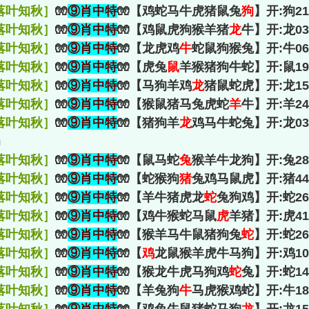
落叶知秋］
🧤
⑨肖中特
🧤【鸡蛇马牛虎猪鼠兔
狗
】开:狗2
落叶知秋］
🧤
⑨肖中特
🧤【鸡鼠虎狗猴羊猪
龙
牛】开:龙0
落叶知秋］
🧤
⑨肖中特
🧤【龙虎鸡
牛
蛇鼠狗猴兔】开:牛0
落叶知秋］
🧤
⑨肖中特
🧤【虎兔
鼠
羊猴猪狗牛蛇】开:鼠1
落叶知秋］
🧤
⑨肖中特
🧤【马狗羊鸡
龙
猪鼠蛇虎】开:龙1
落叶知秋］
🧤
⑨肖中特
🧤【猴鼠猪马兔虎蛇
羊
牛】开:羊2
落叶知秋］
🧤
⑨肖中特
🧤【猪狗羊
龙
鸡马牛蛇兔】开:龙0
m
落叶知秋］
🧤
⑨肖中特
🧤【鼠马蛇
兔
猴羊牛龙狗】开:兔2
落叶知秋］
🧤
⑨肖中特
🧤【蛇猴狗
猪
兔鸡马鼠虎】开:猪4
落叶知秋］
🧤
⑨肖中特
🧤【羊牛猪虎龙
蛇
兔狗鸡】开:蛇2
落叶知秋］
🧤
⑨肖中特
🧤【鸡牛猴蛇马鼠
虎
羊猪】开:虎4
落叶知秋］
🧤
⑨肖中特
🧤【猴羊马牛鼠猪狗兔
蛇
】开:蛇2
落叶知秋］
🧤
⑨肖中特
🧤【
鸡
龙鼠猴羊虎牛马狗】开:鸡1
落叶知秋］
🧤
⑨肖中特
🧤【猴龙牛虎马狗鸡
蛇
兔】开:蛇1
落叶知秋］
🧤
⑨肖中特
🧤【羊兔狗
牛
马虎猴鸡蛇】开:牛1