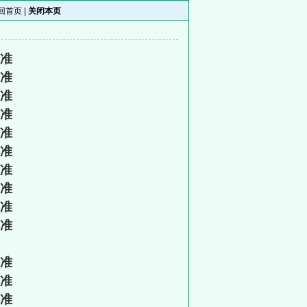
回首页
|
关闭本页
1准
5准
1准
1准
7准
1准
0准
6准
9准
2准
8准
2准
7准