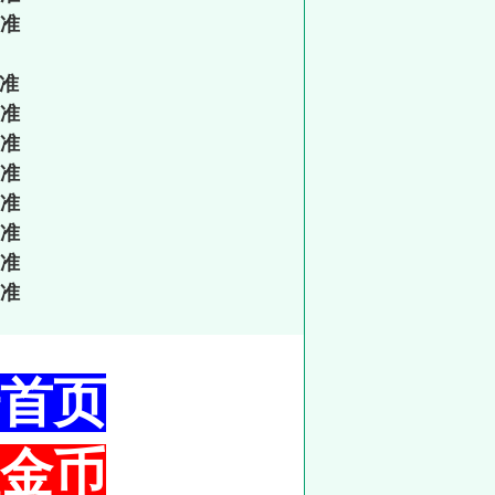
9准
1准
6准
5准
4准
4准
7准
6准
0准
首页
金币