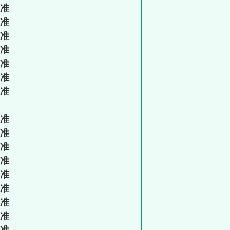
1准
3准
6准
9准
5准
4准
3准
8准
4准
6准
1准
6准
0准
4准
8准