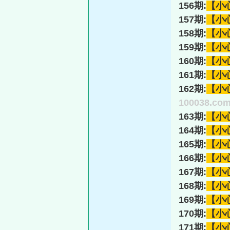
156期:
【小
157期:
【小
158期:
【小
159期:
【小
160期:
【小
161期:
【小
162期:
【小
100038.co
163期:
【小
164期:
【小
165期:
【小
166期:
【小
167期:
【小
168期:
【小
169期:
【小
170期:
【小
171期:
【小