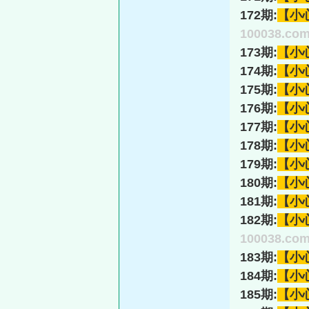
172期:
【小
100038.co
173期:
【小
174期:
【小
175期:
【小
176期:
【小
177期:
【小
178期:
【小
179期:
【小
180期:
【小
181期:
【小
182期:
【小
100038.co
183期:
【小
184期:
【小
185期:
【小