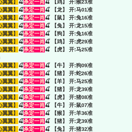
心翼翼】
🍒
杀定一肖
🍒 【鸡】 开:猴23准
心翼翼】
🍒
杀定一肖
🍒 【龙】 开:马01准
心翼翼】
🍒
杀定一肖
🍒 【鼠】 开:兔16准
心翼翼】
🍒
杀定一肖
🍒 【兔】 开:龙15准
心翼翼】
🍒
杀定一肖
🍒 【狗】 开:兔16准
心翼翼】
🍒
杀定一肖
🍒 【鸡】 开:虎29准
心翼翼】
🍒
杀定一肖
🍒 【虎】 开:马25准
m
心翼翼】
🍒
杀定一肖
🍒 【牛】 开:狗09准
心翼翼】
🍒
杀定一肖
🍒 【猪】 开:蛇26准
心翼翼】
🍒
杀定一肖
🍒 【羊】 开:马25准
心翼翼】
🍒
杀定一肖
🍒 【猪】 开:龙39准
心翼翼】
🍒
杀定一肖
🍒 【虎】 开:猪08准
心翼翼】
🍒
杀定一肖
🍒 【牛】 开:鼠07准
心翼翼】
🍒
杀定一肖
🍒 【猴】 开:羊36准
心翼翼】
🍒
杀定一肖
🍒 【猪】 开:龙39准
心翼翼】
🍒
杀定一肖
🍒 【兔】 开:猪32准