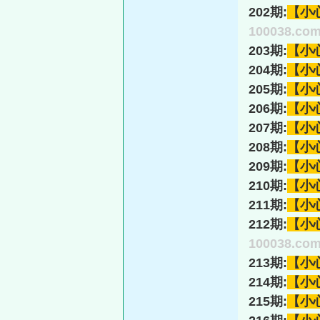
202期:
【小
100038.co
203期:
【小
204期:
【小
205期:
【小
206期:
【小
207期:
【小
208期:
【小
209期:
【小
210期:
【小
211期:
【小
212期:
【小
100038.co
213期:
【小
214期:
【小
215期:
【小