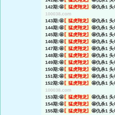
141期:🤩
〖猛虎翔龙〗
🤩仇杀1 头
142期:🤩
〖猛虎翔龙〗
🤩仇杀1 头
100038.com
143期:🤩
〖猛虎翔龙〗
🤩仇杀1 头
144期:🤩
〖猛虎翔龙〗
🤩仇杀1 头
145期:🤩
〖猛虎翔龙〗
🤩仇杀1 头
146期:🤩
〖猛虎翔龙〗
🤩仇杀1 头
147期:🤩
〖猛虎翔龙〗
🤩仇杀1 头
148期:🤩
〖猛虎翔龙〗
🤩仇杀1 头
149期:🤩
〖猛虎翔龙〗
🤩仇杀1 头
150期:🤩
〖猛虎翔龙〗
🤩仇杀1 头
151期:🤩
〖猛虎翔龙〗
🤩仇杀1 头
152期:🤩
〖猛虎翔龙〗
🤩仇杀1 头
100038.com
153期:🤩
〖猛虎翔龙〗
🤩仇杀1 头
154期:🤩
〖猛虎翔龙〗
🤩仇杀1 头
155期:🤩
〖猛虎翔龙〗
🤩仇杀1 头