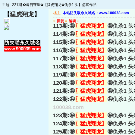
主题 :
221期:✿每日守望✿【猛虎翔龙✿仇杀1 头】必富作品
【
猛虎翔龙
】
楼主
本站防失联永久域名：www.100038.com
u
回复
u
编辑
u
113期:🤩
〖猛虎翔龙〗
🤩仇杀1 头
114期:🤩
〖猛虎翔龙〗
🤩仇杀1 头
115期:🤩
〖猛虎翔龙〗
🤩仇杀1 头
防失联永久域名
www.900039.com
116期:🤩
〖猛虎翔龙〗
🤩仇杀1 头
117期:🤩
〖猛虎翔龙〗
🤩仇杀1 头
118期:🤩
〖猛虎翔龙〗
🤩仇杀1 头
119期:🤩
〖猛虎翔龙〗
🤩仇杀1 头
120期:🤩
〖猛虎翔龙〗
🤩仇杀1 头
121期:🤩
〖猛虎翔龙〗
🤩仇杀1 头
122期:🤩
〖猛虎翔龙〗
🤩仇杀1 头
100038.com
123期:🤩
〖猛虎翔龙〗
🤩仇杀1 头
124期:🤩
〖猛虎翔龙〗
🤩仇杀1 头
125期:🤩
〖猛虎翔龙〗
🤩仇杀1 头