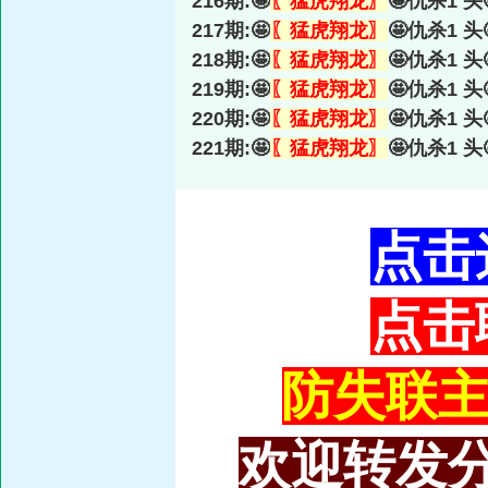
216期:🤩
〖猛虎翔龙〗
🤩仇杀1 头
217期:🤩
〖猛虎翔龙〗
🤩仇杀1 头
218期:🤩
〖猛虎翔龙〗
🤩仇杀1 头
219期:🤩
〖猛虎翔龙〗
🤩仇杀1 头
220期:🤩
〖猛虎翔龙〗
🤩仇杀1 头
221期:🤩
〖猛虎翔龙〗
🤩仇杀1 头
点击
点击
防失联主域
欢迎转发分