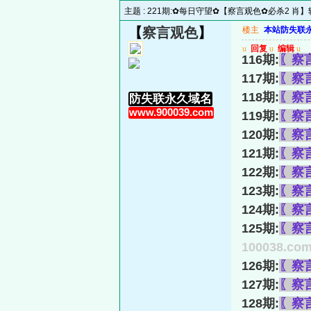
主题 :
221期:✿每日守望✿【察言观色✿必杀2 肖
【
察言观色
】
楼主
本站防失联永久
u
回复
u
编辑
u
116期:
〖察
117期:
〖察
118期:
〖察
防失联永久域名
www.900039.com
119期:
〖察
120期:
〖察
121期:
〖察
122期:
〖察
123期:
〖察
124期:
〖察
125期:
〖察
100038.co
126期:
〖察
127期:
〖察
128期:
〖察