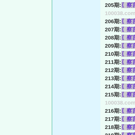
205期:
〖察
100038.co
206期:
〖察
207期:
〖察
208期:
〖察
209期:
〖察
210期:
〖察
211期:
〖察
212期:
〖察
213期:
〖察
214期:
〖察
215期:
〖察
100038.co
216期:
〖察
217期:
〖察
218期:
〖察