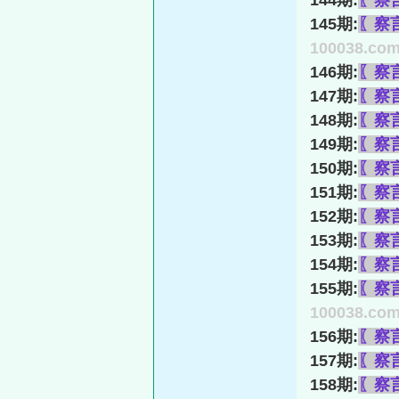
144期:
〖察
145期:
〖察
100038.co
146期:
〖察
147期:
〖察
148期:
〖察
149期:
〖察
150期:
〖察
151期:
〖察
152期:
〖察
153期:
〖察
154期:
〖察
155期:
〖察
100038.co
156期:
〖察
157期:
〖察
158期:
〖察