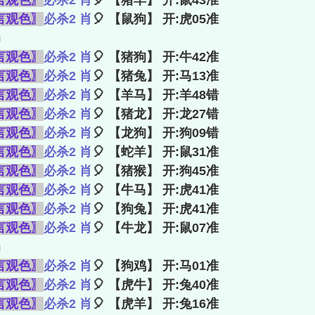
言观色〗
必杀2 肖
🎈 【猪羊】 开:鼠43准
言观色〗
必杀2 肖
🎈 【鼠狗】 开:虎05准
m
言观色〗
必杀2 肖
🎈 【猪狗】 开:牛42准
言观色〗
必杀2 肖
🎈 【猪兔】 开:马13准
言观色〗
必杀2 肖
🎈 【羊马】 开:羊48错
言观色〗
必杀2 肖
🎈 【猪龙】 开:龙27错
言观色〗
必杀2 肖
🎈 【龙狗】 开:狗09错
言观色〗
必杀2 肖
🎈 【蛇羊】 开:鼠31准
言观色〗
必杀2 肖
🎈 【猪猴】 开:狗45准
言观色〗
必杀2 肖
🎈 【牛马】 开:虎41准
言观色〗
必杀2 肖
🎈 【狗兔】 开:虎41准
言观色〗
必杀2 肖
🎈 【牛龙】 开:鼠07准
m
言观色〗
必杀2 肖
🎈 【狗鸡】 开:马01准
言观色〗
必杀2 肖
🎈 【虎牛】 开:兔40准
言观色〗
必杀2 肖
🎈 【虎羊】 开:兔16准