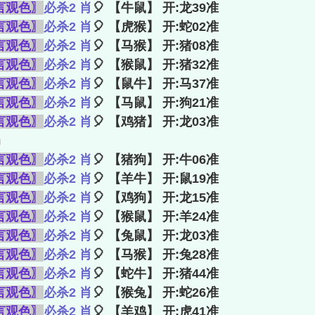
言观色〗
必杀2 肖
🎈 【牛鼠】 开:龙39准
言观色〗
必杀2 肖
🎈 【虎猴】 开:蛇02准
言观色〗
必杀2 肖
🎈 【马猴】 开:猪08准
言观色〗
必杀2 肖
🎈 【猴鼠】 开:猪32准
言观色〗
必杀2 肖
🎈 【鼠牛】 开:马37准
言观色〗
必杀2 肖
🎈 【马鼠】 开:狗21准
言观色〗
必杀2 肖
🎈 【鸡猪】 开:龙03准
m
言观色〗
必杀2 肖
🎈 【猪狗】 开:牛06准
言观色〗
必杀2 肖
🎈 【羊牛】 开:鼠19准
言观色〗
必杀2 肖
🎈 【鸡狗】 开:龙15准
言观色〗
必杀2 肖
🎈 【猴鼠】 开:羊24准
言观色〗
必杀2 肖
🎈 【兔鼠】 开:龙03准
言观色〗
必杀2 肖
🎈 【马猴】 开:兔28准
言观色〗
必杀2 肖
🎈 【蛇牛】 开:猪44准
言观色〗
必杀2 肖
🎈 【猴兔】 开:蛇26准
言观色〗
必杀2 肖
🎈 【羊鸡】 开:虎41准