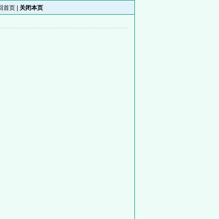
回首页
|
关闭本页