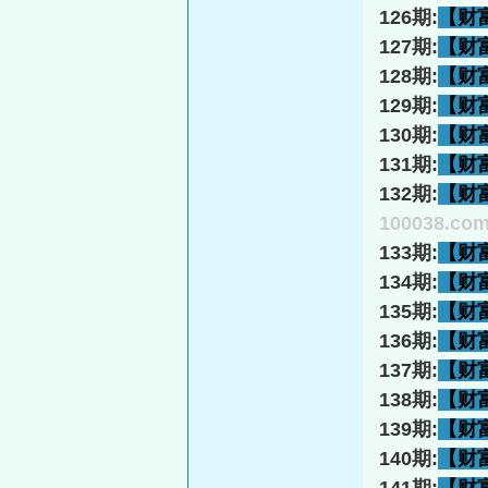
126期:
【财
127期:
【财
128期:
【财
129期:
【财
130期:
【财
131期:
【财
132期:
【财
100038.co
133期:
【财
134期:
【财
135期:
【财
136期:
【财
137期:
【财
138期:
【财
139期:
【财
140期:
【财