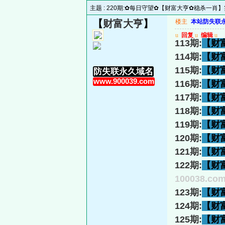
主题 :
220期:✿每日守望✿【财富大亨✿稳杀一肖
【
财富大亨
】
楼主
本站防失联永久
u
回复
u
编辑
u
113期:
【财
114期:
【财
115期:
【财
防失联永久域名
www.900039.com
116期:
【财
117期:
【财
118期:
【财
119期:
【财
120期:
【财
121期:
【财
122期:
【财
100038.co
123期:
【财
124期:
【财
125期:
【财