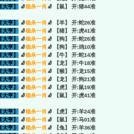
富大亨】
🧦
稳杀一肖
🧦 【鼠】 开:猪44准
m
富大亨】
🧦
稳杀一肖
🧦 【羊】 开:蛇26准
富大亨】
🧦
稳杀一肖
🧦 【猪】 开:虎41准
富大亨】
🧦
稳杀一肖
🧦 【狗】 开:蛇26准
富大亨】
🧦
稳杀一肖
🧦 【狗】 开:鸡10准
富大亨】
🧦
稳杀一肖
🧦 【牛】 开:蛇14准
富大亨】
🧦
稳杀一肖
🧦 【龙】 开:牛18准
富大亨】
🧦
稳杀一肖
🧦 【猴】 开:龙15准
富大亨】
🧦
稳杀一肖
🧦 【龙】 开:狗21准
富大亨】
🧦
稳杀一肖
🧦 【虎】 开:鼠19准
富大亨】
🧦
稳杀一肖
🧦 【鼠】 开:虎41准
m
富大亨】
🧦
稳杀一肖
🧦 【虎】 开:羊24准
富大亨】
🧦
稳杀一肖
🧦 【鼠】 开:马01准
富大亨】
🧦
稳杀一肖
🧦 【兔】 开:羊36准