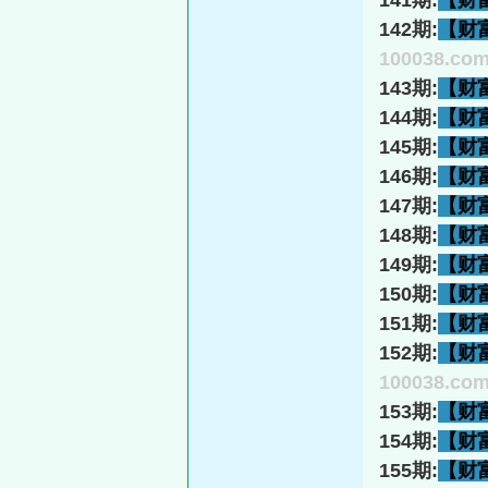
141期:
【财
142期:
【财
100038.co
143期:
【财
144期:
【财
145期:
【财
146期:
【财
147期:
【财
148期:
【财
149期:
【财
150期:
【财
151期:
【财
152期:
【财
100038.co
153期:
【财
154期:
【财
155期:
【财