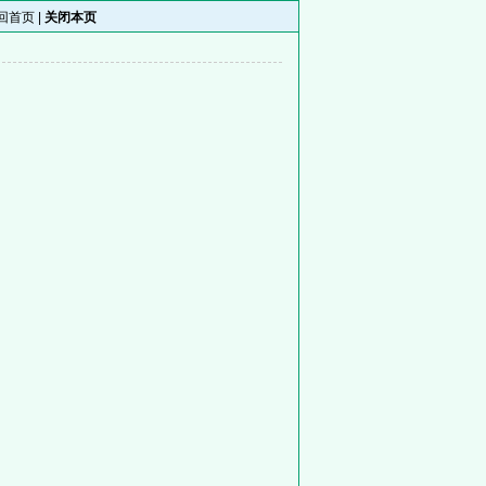
回首页
|
关闭本页