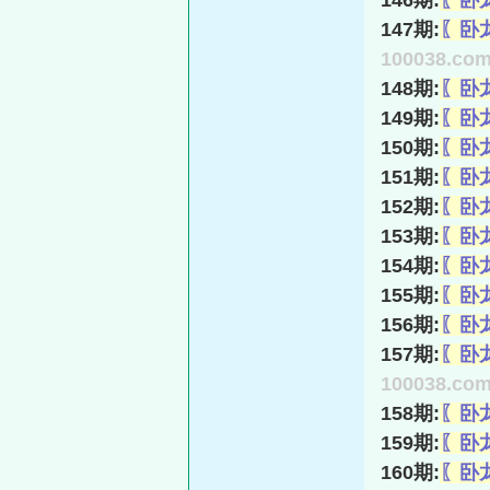
146期:
〖卧
147期:
〖卧
100038.co
148期:
〖卧
149期:
〖卧
150期:
〖卧
151期:
〖卧
152期:
〖卧
153期:
〖卧
154期:
〖卧
155期:
〖卧
156期:
〖卧
157期:
〖卧
100038.co
158期:
〖卧
159期:
〖卧
160期:
〖卧