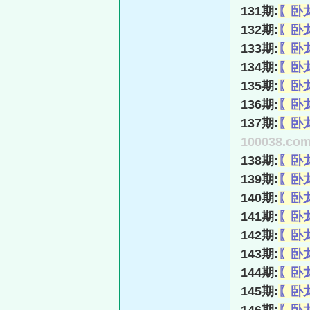
131期:
〖卧
132期:
〖卧
133期:
〖卧
134期:
〖卧
135期:
〖卧
136期:
〖卧
137期:
〖卧
100038.co
138期:
〖卧
139期:
〖卧
140期:
〖卧
141期:
〖卧
142期:
〖卧
143期:
〖卧
144期:
〖卧
145期:
〖卧