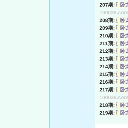
207期:
〖卧
100038.co
208期:
〖卧
209期:
〖卧
210期:
〖卧
211期:
〖卧
212期:
〖卧
213期:
〖卧
214期:
〖卧
215期:
〖卧
216期:
〖卧
217期:
〖卧
100038.co
218期:
〖卧
219期:
〖卧