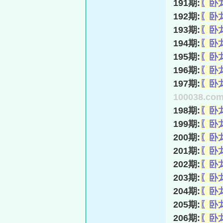
191期:
〖卧
192期:
〖卧
193期:
〖卧
194期:
〖卧
195期:
〖卧
196期:
〖卧
197期:
〖卧
100038.co
198期:
〖卧
199期:
〖卧
200期:
〖卧
201期:
〖卧
202期:
〖卧
203期:
〖卧
204期:
〖卧
205期:
〖卧
206期:
〖卧