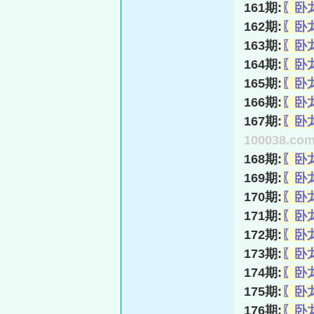
161期:
〖卧
162期:
〖卧
163期:
〖卧
164期:
〖卧
165期:
〖卧
166期:
〖卧
167期:
〖卧
100038.co
168期:
〖卧
169期:
〖卧
170期:
〖卧
171期:
〖卧
172期:
〖卧
173期:
〖卧
174期:
〖卧
175期:
〖卧
176期:
〖卧