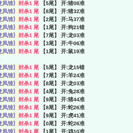
龙凤雏〗
封杀1 尾
【5尾】 开:猪08准
龙凤雏〗
封杀1 尾
【8尾】 开:猪32准
龙凤雏〗
封杀1 尾
【2尾】 开:马37准
龙凤雏〗
封杀1 尾
【1尾】 开:狗21错
龙凤雏〗
封杀1 尾
【7尾】 开:龙03准
龙凤雏〗
封杀1 尾
【3尾】 开:牛06准
龙凤雏〗
封杀1 尾
【1尾】 开:鼠19准
m
龙凤雏〗
封杀1 尾
【5尾】 开:龙15错
龙凤雏〗
封杀1 尾
【7尾】 开:羊24准
龙凤雏〗
封杀1 尾
【8尾】 开:龙03准
龙凤雏〗
封杀1 尾
【4尾】 开:兔28准
龙凤雏〗
封杀1 尾
【9尾】 开:猪44准
龙凤雏〗
封杀1 尾
【8尾】 开:蛇26准
龙凤雏〗
封杀1 尾
【9尾】 开:虎41准
龙凤雏〗
封杀1 尾
【0尾】 开:蛇26准
龙凤雏〗
封杀1 尾
【1尾】 开:鸡10准