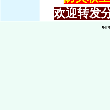
欢迎转发分
每日守