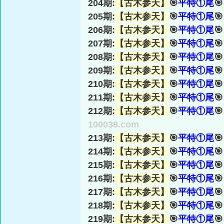
204期:
【古木参天】
🎯
平特①尾

205期:
【古木参天】
🎯
平特①尾

206期:
【古木参天】
🎯
平特①尾

207期:
【古木参天】
🎯
平特①尾

208期:
【古木参天】
🎯
平特①尾

209期:
【古木参天】
🎯
平特①尾

210期:
【古木参天】
🎯
平特①尾

211期:
【古木参天】
🎯
平特①尾

212期:
【古木参天】
🎯
平特①尾

100038.com
213期:
【古木参天】
🎯
平特①尾

214期:
【古木参天】
🎯
平特①尾

215期:
【古木参天】
🎯
平特①尾

216期:
【古木参天】
🎯
平特①尾

217期:
【古木参天】
🎯
平特①尾

218期:
【古木参天】
🎯
平特①尾

219期:
【古木参天】
🎯
平特①尾
