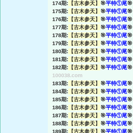
174期:
【古木参天】
🎯
平特①尾

175期:
【古木参天】
🎯
平特①尾

176期:
【古木参天】
🎯
平特①尾

177期:
【古木参天】
🎯
平特①尾

178期:
【古木参天】
🎯
平特①尾

179期:
【古木参天】
🎯
平特①尾

180期:
【古木参天】
🎯
平特①尾

181期:
【古木参天】
🎯
平特①尾

182期:
【古木参天】
🎯
平特①尾

100038.com
183期:
【古木参天】
🎯
平特①尾

184期:
【古木参天】
🎯
平特①尾

185期:
【古木参天】
🎯
平特①尾

186期:
【古木参天】
🎯
平特①尾

187期:
【古木参天】
🎯
平特①尾

188期:
【古木参天】
🎯
平特①尾

189期:
【古木参天】
🎯
平特①尾
