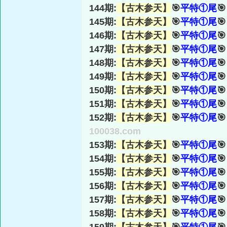
144期:
【古木参天】
🎯
平特①尾

145期:
【古木参天】
🎯
平特①尾

146期:
【古木参天】
🎯
平特①尾

147期:
【古木参天】
🎯
平特①尾

148期:
【古木参天】
🎯
平特①尾

149期:
【古木参天】
🎯
平特①尾

150期:
【古木参天】
🎯
平特①尾

151期:
【古木参天】
🎯
平特①尾

152期:
【古木参天】
🎯
平特①尾

100038.com
153期:
【古木参天】
🎯
平特①尾

154期:
【古木参天】
🎯
平特①尾

155期:
【古木参天】
🎯
平特①尾

156期:
【古木参天】
🎯
平特①尾

157期:
【古木参天】
🎯
平特①尾

158期:
【古木参天】
🎯
平特①尾
