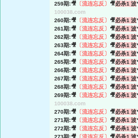
259期:🎥
〔流连忘反〕
🎥
必杀1 波
100038.com
260期:🎥
〔流连忘反〕
🎥
必杀1 波
261期:🎥
〔流连忘反〕
🎥
必杀1 波
262期:🎥
〔流连忘反〕
🎥
必杀1 波
263期:🎥
〔流连忘反〕
🎥
必杀1 波
264期:🎥
〔流连忘反〕
🎥
必杀1 波
265期:🎥
〔流连忘反〕
🎥
必杀1 波
266期:🎥
〔流连忘反〕
🎥
必杀1 波
267期:🎥
〔流连忘反〕
🎥
必杀1 波
268期:🎥
〔流连忘反〕
🎥
必杀1 波
269期:🎥
〔流连忘反〕
🎥
必杀1 波
100038.com
270期:🎥
〔流连忘反〕
🎥
必杀1 波
271期:🎥
〔流连忘反〕
🎥
必杀1 波
272期:🎥
〔流连忘反〕
🎥
必杀1 波
273期:🎥
〔流连忘反〕
🎥
必杀1 波