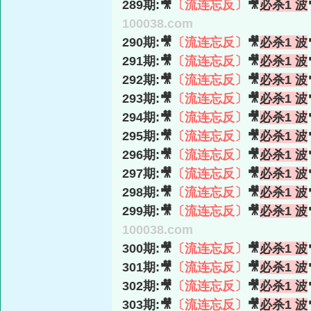
289期:🎥
〔流连忘反〕
🎥
必杀1 波
100038.com
290期:🎥
〔流连忘反〕
🎥
必杀1 波
291期:🎥
〔流连忘反〕
🎥
必杀1 波
292期:🎥
〔流连忘反〕
🎥
必杀1 波
293期:🎥
〔流连忘反〕
🎥
必杀1 波
294期:🎥
〔流连忘反〕
🎥
必杀1 波
295期:🎥
〔流连忘反〕
🎥
必杀1 波
296期:🎥
〔流连忘反〕
🎥
必杀1 波
297期:🎥
〔流连忘反〕
🎥
必杀1 波
298期:🎥
〔流连忘反〕
🎥
必杀1 波
299期:🎥
〔流连忘反〕
🎥
必杀1 波
100038.com
300期:🎥
〔流连忘反〕
🎥
必杀1 波
301期:🎥
〔流连忘反〕
🎥
必杀1 波
302期:🎥
〔流连忘反〕
🎥
必杀1 波
303期:🎥
〔流连忘反〕
🎥
必杀1 波