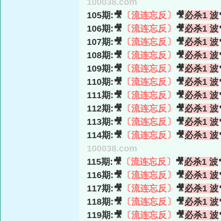
100038.com
105期:🎥
〔流连忘反〕
🎥
必杀1 波
106期:🎥
〔流连忘反〕
🎥
必杀1 波
107期:🎥
〔流连忘反〕
🎥
必杀1 波
108期:🎥
〔流连忘反〕
🎥
必杀1 波
109期:🎥
〔流连忘反〕
🎥
必杀1 波
110期:🎥
〔流连忘反〕
🎥
必杀1 波
111期:🎥
〔流连忘反〕
🎥
必杀1 波
112期:🎥
〔流连忘反〕
🎥
必杀1 波
113期:🎥
〔流连忘反〕
🎥
必杀1 波
114期:🎥
〔流连忘反〕
🎥
必杀1 波
100038.com
115期:🎥
〔流连忘反〕
🎥
必杀1 波
116期:🎥
〔流连忘反〕
🎥
必杀1 波
117期:🎥
〔流连忘反〕
🎥
必杀1 波
118期:🎥
〔流连忘反〕
🎥
必杀1 波
119期:🎥
〔流连忘反〕
🎥
必杀1 波