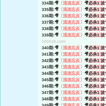
334期:🎥
〔流连忘反〕
🎥
必杀1 波
335期:🎥
〔流连忘反〕
🎥
必杀1 波
336期:🎥
〔流连忘反〕
🎥
必杀1 波
337期:🎥
〔流连忘反〕
🎥
必杀1 波
338期:🎥
〔流连忘反〕
🎥
必杀1 波
339期:🎥
〔流连忘反〕
🎥
必杀1 波
100038.com
340期:🎥
〔流连忘反〕
🎥
必杀1 波
341期:🎥
〔流连忘反〕
🎥
必杀1 波
342期:🎥
〔流连忘反〕
🎥
必杀1 波
343期:🎥
〔流连忘反〕
🎥
必杀1 波
344期:🎥
〔流连忘反〕
🎥
必杀1 波
345期:🎥
〔流连忘反〕
🎥
必杀1 波
346期:🎥
〔流连忘反〕
🎥
必杀1 波
347期:🎥
〔流连忘反〕
🎥
必杀1 波
348期:🎥
〔流连忘反〕
🎥
必杀1 波
349期:🎥
〔流连忘反〕
🎥
必杀1 波