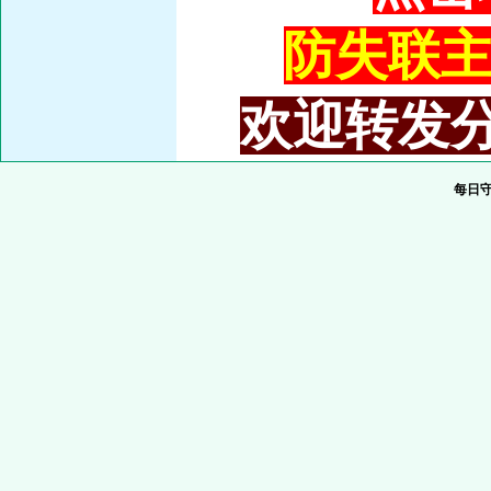
防失联主域
欢迎转发分
每日守