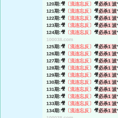
120期:🎥
〔流连忘反〕
🎥
必杀1 波
121期:🎥
〔流连忘反〕
🎥
必杀1 波
122期:🎥
〔流连忘反〕
🎥
必杀1 波
123期:🎥
〔流连忘反〕
🎥
必杀1 波
124期:🎥
〔流连忘反〕
🎥
必杀1 波
100038.com
125期:🎥
〔流连忘反〕
🎥
必杀1 波
126期:🎥
〔流连忘反〕
🎥
必杀1 波
127期:🎥
〔流连忘反〕
🎥
必杀1 波
128期:🎥
〔流连忘反〕
🎥
必杀1 波
129期:🎥
〔流连忘反〕
🎥
必杀1 波
130期:🎥
〔流连忘反〕
🎥
必杀1 波
131期:🎥
〔流连忘反〕
🎥
必杀1 波
132期:🎥
〔流连忘反〕
🎥
必杀1 波
133期:🎥
〔流连忘反〕
🎥
必杀1 波
134期:🎥
〔流连忘反〕
🎥
必杀1 波
100038.com