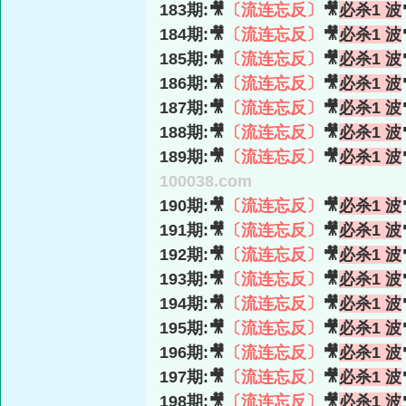
183期:🎥
〔流连忘反〕
🎥
必杀1 波
184期:🎥
〔流连忘反〕
🎥
必杀1 波
185期:🎥
〔流连忘反〕
🎥
必杀1 波
186期:🎥
〔流连忘反〕
🎥
必杀1 波
187期:🎥
〔流连忘反〕
🎥
必杀1 波
188期:🎥
〔流连忘反〕
🎥
必杀1 波
189期:🎥
〔流连忘反〕
🎥
必杀1 波
100038.com
190期:🎥
〔流连忘反〕
🎥
必杀1 波
191期:🎥
〔流连忘反〕
🎥
必杀1 波
192期:🎥
〔流连忘反〕
🎥
必杀1 波
193期:🎥
〔流连忘反〕
🎥
必杀1 波
194期:🎥
〔流连忘反〕
🎥
必杀1 波
195期:🎥
〔流连忘反〕
🎥
必杀1 波
196期:🎥
〔流连忘反〕
🎥
必杀1 波
197期:🎥
〔流连忘反〕
🎥
必杀1 波
198期:🎥
〔流连忘反〕
🎥
必杀1 波