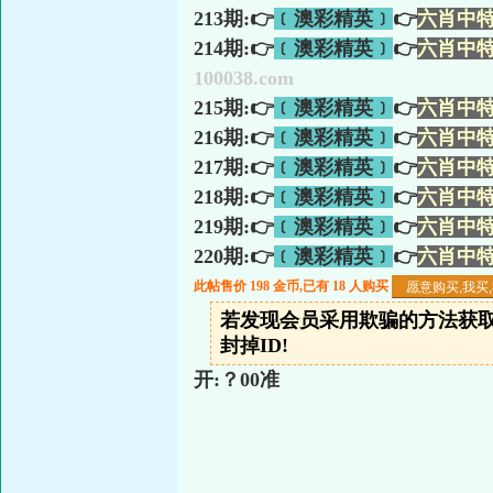
213期:👉
﹝澳彩精英﹞
👉
六肖中
214期:👉
﹝澳彩精英﹞
👉
六肖中
100038.com
215期:👉
﹝澳彩精英﹞
👉
六肖中
216期:👉
﹝澳彩精英﹞
👉
六肖中
217期:👉
﹝澳彩精英﹞
👉
六肖中
218期:👉
﹝澳彩精英﹞
👉
六肖中
219期:👉
﹝澳彩精英﹞
👉
六肖中
220期:👉
﹝澳彩精英﹞
👉
六肖中
此帖售价 198 金币,已有 18 人购买
若发现会员采用欺骗的方法获取财
封掉ID!
开:？00准