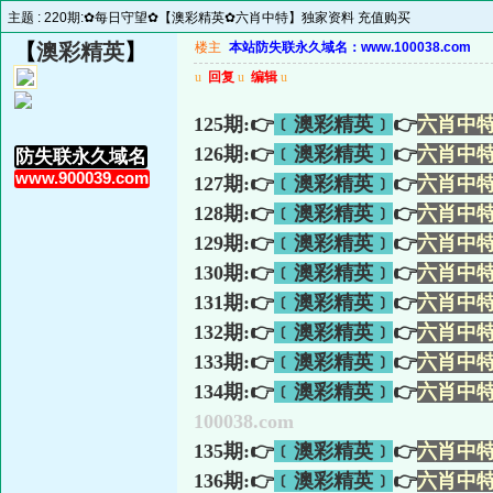
主题 :
220期:✿每日守望✿【澳彩精英✿六肖中特】独家资料 充值购买
【
澳彩精英
】
楼主
本站防失联永久域名：www.100038.com
u
回复
u
编辑
u
125期:👉
﹝澳彩精英﹞
👉
六肖中
126期:👉
﹝澳彩精英﹞
👉
六肖中
防失联永久域名
www.900039.com
127期:👉
﹝澳彩精英﹞
👉
六肖中
128期:👉
﹝澳彩精英﹞
👉
六肖中
129期:👉
﹝澳彩精英﹞
👉
六肖中
130期:👉
﹝澳彩精英﹞
👉
六肖中
131期:👉
﹝澳彩精英﹞
👉
六肖中
132期:👉
﹝澳彩精英﹞
👉
六肖中
133期:👉
﹝澳彩精英﹞
👉
六肖中
134期:👉
﹝澳彩精英﹞
👉
六肖中
100038.com
135期:👉
﹝澳彩精英﹞
👉
六肖中
136期:👉
﹝澳彩精英﹞
👉
六肖中