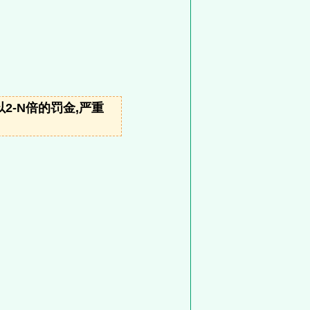
2-N倍的罚金,严重