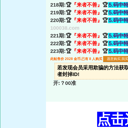
218期:🏆
『来者不善』
🏆
⒌码中
219期:🏆
『来者不善』
🏆
⒌码中
220期:🏆
『来者不善』
🏆
⒌码中
100038.com
221期:🏆
『来者不善』
🏆
⒌码中
222期:🏆
『来者不善』
🏆
⒌码中
223期:🏆
『来者不善』
🏆
⒌码中
此帖售价 2028 金币,已有 8 人购买
若发现会员采用欺骗的方法获取财
者封掉ID!
开:？00准
点击