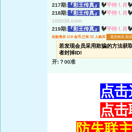
217期:
『彩王传真』
🐓
平特⒈肖

218期:
『彩王传真』
🐓
平特⒈肖

100038.com
219期:
『彩王传真』
🐓
平特⒈肖

此帖售价 218 金币,已有 32 人购买
若发现会员采用欺骗的方法获取财
者封掉ID!
开:？00准
点击
点击
防失联主域