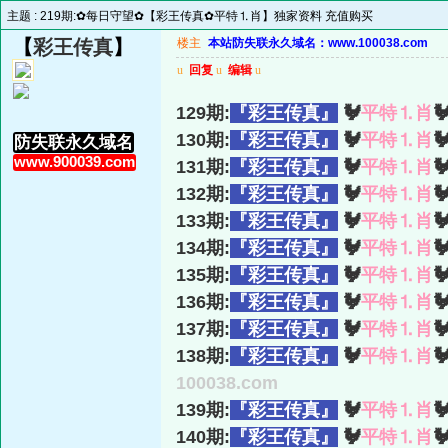
主题 :
219期:✿每日守望✿【彩王传真✿平特⒈肖】独家资料 充值购买
【
彩王传真
】
楼主
本站防失联永久域名：www.100038.com
u
回复
u
编辑
u
129期:
『彩王传真』
🐓
平特⒈肖

130期:
『彩王传真』
🐓
平特⒈肖

防失联永久域名
www.900039.com
131期:
『彩王传真』
🐓
平特⒈肖

132期:
『彩王传真』
🐓
平特⒈肖

133期:
『彩王传真』
🐓
平特⒈肖

134期:
『彩王传真』
🐓
平特⒈肖

135期:
『彩王传真』
🐓
平特⒈肖

136期:
『彩王传真』
🐓
平特⒈肖

137期:
『彩王传真』
🐓
平特⒈肖

138期:
『彩王传真』
🐓
平特⒈肖

100038.com
139期:
『彩王传真』
🐓
平特⒈肖

140期:
『彩王传真』
🐓
平特⒈肖
