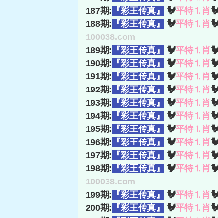
187期:
『彩王传真』
🐓
平特⒈肖

188期:
『彩王传真』
🐓
平特⒈肖

100038.com
189期:
『彩王传真』
🐓
平特⒈肖

190期:
『彩王传真』
🐓
平特⒈肖

191期:
『彩王传真』
🐓
平特⒈肖

192期:
『彩王传真』
🐓
平特⒈肖

193期:
『彩王传真』
🐓
平特⒈肖

194期:
『彩王传真』
🐓
平特⒈肖

195期:
『彩王传真』
🐓
平特⒈肖

196期:
『彩王传真』
🐓
平特⒈肖

197期:
『彩王传真』
🐓
平特⒈肖

198期:
『彩王传真』
🐓
平特⒈肖

100038.com
199期:
『彩王传真』
🐓
平特⒈肖

200期:
『彩王传真』
🐓
平特⒈肖
