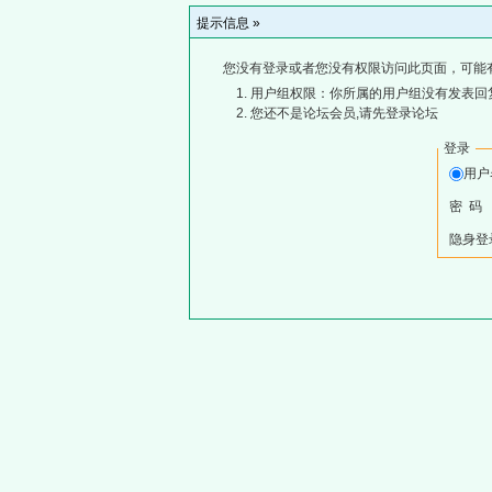
提示信息 »
您没有登录或者您没有权限访问此页面，可能
用户组权限：你所属的用户组没有发表回
您还不是论坛会员,请先登录论坛
登录
用
密 码
隐身登